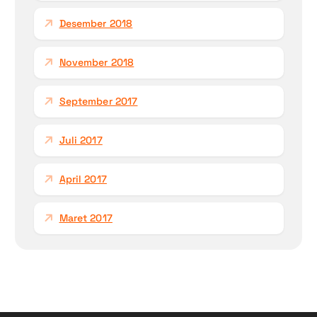
Desember 2018
November 2018
September 2017
Juli 2017
April 2017
Maret 2017