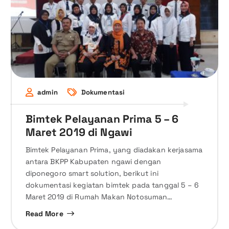
admin
Dokumentasi
Bimtek Pelayanan Prima 5 – 6
Maret 2019 di Ngawi
Bimtek Pelayanan Prima, yang diadakan kerjasama
antara BKPP Kabupaten ngawi dengan
diponegoro smart solution, berikut ini
dokumentasi kegiatan bimtek pada tanggal 5 – 6
Maret 2019 di Rumah Makan Notosuman…
Read More