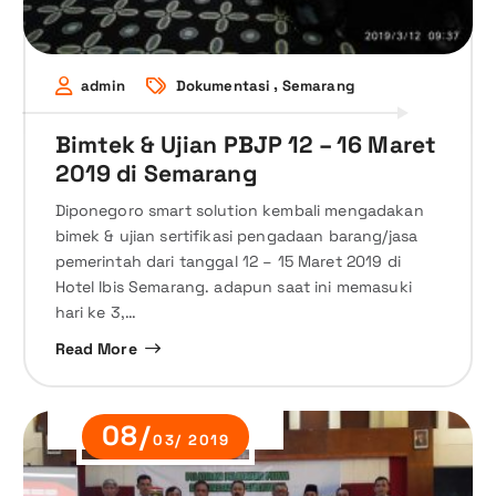
,
admin
Dokumentasi
Semarang
Bimtek & Ujian PBJP 12 – 16 Maret
2019 di Semarang
Diponegoro smart solution kembali mengadakan
bimek & ujian sertifikasi pengadaan barang/jasa
pemerintah dari tanggal 12 – 15 Maret 2019 di
Hotel Ibis Semarang. adapun saat ini memasuki
hari ke 3,…
Read More
08/
03/ 2019