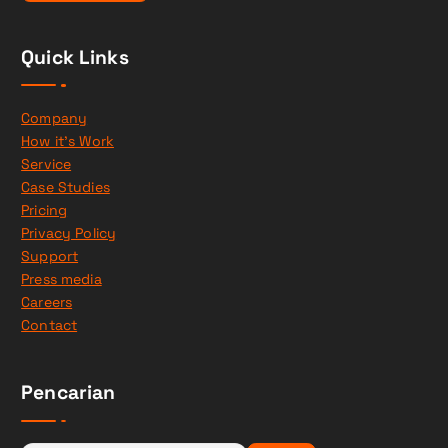
Quick Links
Company
How it’s Work
Service
Case Studies
Pricing
Privacy Policy
Support
Press media
Careers
Contact
Pencarian