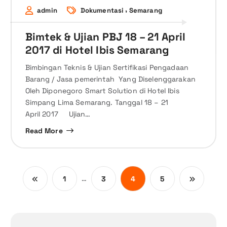
,
admin
Dokumentasi
Semarang
Bimtek & Ujian PBJ 18 – 21 April
2017 di Hotel Ibis Semarang
Bimbingan Teknis & Ujian Sertifikasi Pengadaan
Barang / Jasa pemerintah Yang Diselenggarakan
Oleh Diponegoro Smart Solution di Hotel Ibis
Simpang Lima Semarang. Tanggal 18 – 21
April 2017 Ujian…
Read More
…
1
3
4
5