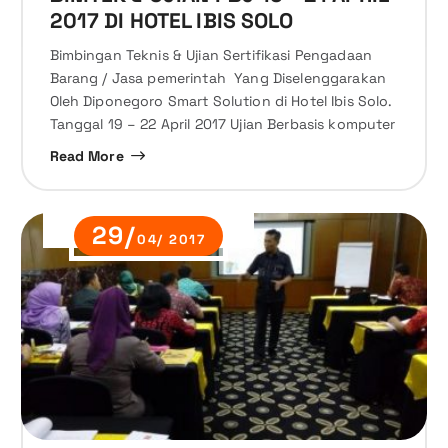
2017 DI HOTEL IBIS SOLO
Bimbingan Teknis & Ujian Sertifikasi Pengadaan
Barang / Jasa pemerintah Yang Diselenggarakan
Oleh Diponegoro Smart Solution di Hotel Ibis Solo.
Tanggal 19 – 22 April 2017 Ujian Berbasis komputer
Read More
29/
04/ 2017