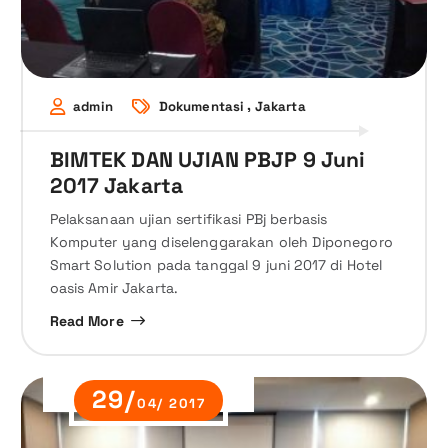
,
admin
Dokumentasi
Jakarta
BIMTEK DAN UJIAN PBJP 9 Juni
2017 Jakarta
Pelaksanaan ujian sertifikasi PBj berbasis
Komputer yang diselenggarakan oleh Diponegoro
Smart Solution pada tanggal 9 juni 2017 di Hotel
oasis Amir Jakarta.
Read More
29/
04/ 2017