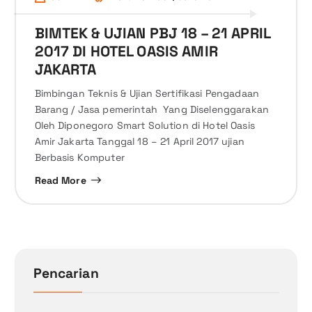
BIMTEK & UJIAN PBJ 18 – 21 APRIL
2017 DI HOTEL OASIS AMIR
JAKARTA
Bimbingan Teknis & Ujian Sertifikasi Pengadaan
Barang / Jasa pemerintah Yang Diselenggarakan
Oleh Diponegoro Smart Solution di Hotel Oasis
Amir Jakarta Tanggal 18 – 21 April 2017 ujian
Berbasis Komputer
Read More
Pencarian