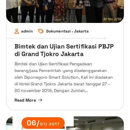
,
admin
Dokumentasi
Jakarta
Bimtek dan Ujian Sertifikasi PBJP
di Grand Tjokro Jakarta
Bimtek dan Ujian Sertifikasi Pengadaan
barang/jasa Pemerintah yang diselenggarakan
oleh Diponegoro Smart Solution, Kali ini diadakan
di Hotel Grand Tjokro Jakarta barat tanggal 27 –
30 november 2018, Dengan Jumlah…
Read More
06/
07/ 2017