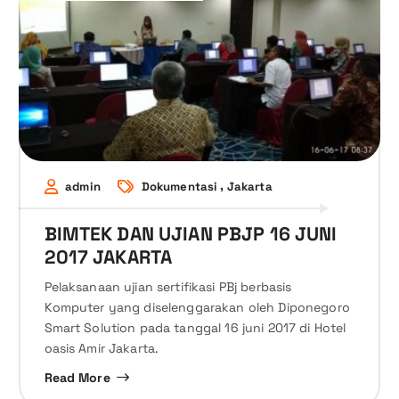
,
admin
Dokumentasi
Jakarta
BIMTEK DAN UJIAN PBJP 16 JUNI
2017 JAKARTA
Pelaksanaan ujian sertifikasi PBj berbasis
Komputer yang diselenggarakan oleh Diponegoro
Smart Solution pada tanggal 16 juni 2017 di Hotel
oasis Amir Jakarta.
Read More