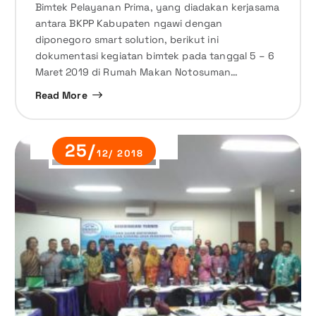
Bimtek Pelayanan Prima, yang diadakan kerjasama
antara BKPP Kabupaten ngawi dengan
diponegoro smart solution, berikut ini
dokumentasi kegiatan bimtek pada tanggal 5 – 6
Maret 2019 di Rumah Makan Notosuman…
Read More
25/
12/ 2018