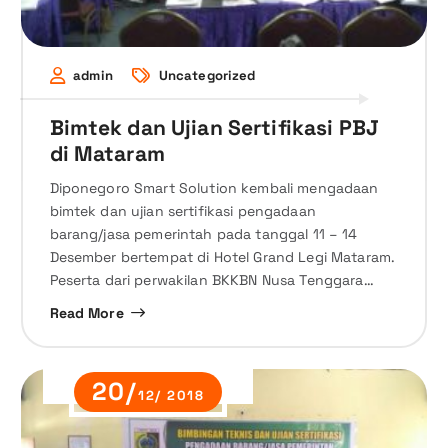
admin
Uncategorized
Bimtek dan Ujian Sertifikasi PBJ
di Mataram
Diponegoro Smart Solution kembali mengadaan
bimtek dan ujian sertifikasi pengadaan
barang/jasa pemerintah pada tanggal 11 – 14
Desember bertempat di Hotel Grand Legi Mataram.
Peserta dari perwakilan BKKBN Nusa Tenggara…
Read More
20/
12/ 2018