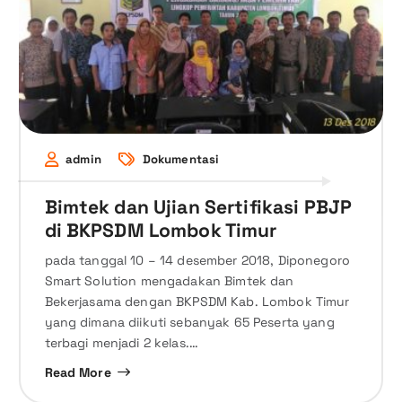
admin
Dokumentasi
Bimtek dan Ujian Sertifikasi PBJP
di BKPSDM Lombok Timur
pada tanggal 10 – 14 desember 2018, Diponegoro
Smart Solution mengadakan Bimtek dan
Bekerjasama dengan BKPSDM Kab. Lombok Timur
yang dimana diikuti sebanyak 65 Peserta yang
terbagi menjadi 2 kelas.…
Read More