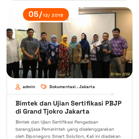
05/
12/ 2018
,
admin
Dokumentasi
Jakarta
Bimtek dan Ujian Sertifikasi PBJP
di Grand Tjokro Jakarta
Bimtek dan Ujian Sertifikasi Pengadaan
barang/jasa Pemerintah yang diselenggarakan
oleh Diponegoro Smart Solution, Kali ini diadakan