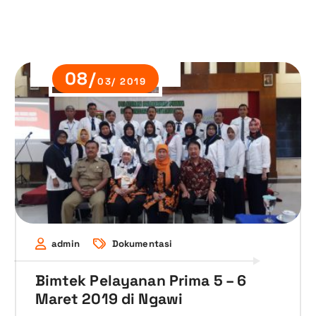
08/
03/ 2019
admin
Dokumentasi
Bimtek Pelayanan Prima 5 – 6
Maret 2019 di Ngawi