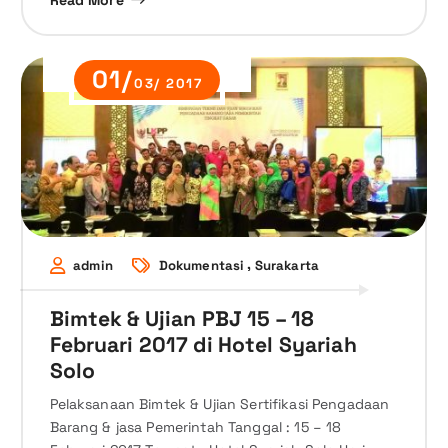
Read More
01/
03/ 2017
,
admin
Dokumentasi
Surakarta
Bimtek & Ujian PBJ 15 – 18
Februari 2017 di Hotel Syariah
Solo
Pelaksanaan Bimtek & Ujian Sertifikasi Pengadaan
Barang & jasa Pemerintah Tanggal : 15 – 18