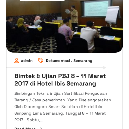
,
admin
Dokumentasi
Semarang
Bimtek & Ujian PBJ 8 – 11 Maret
2017 di Hotel Ibis Semarang
Bimbingan Teknis & Ujian Sertifikasi Pengadaan
Barang / Jasa pemerintah Yang Diselenggarakan
Oleh Diponegoro Smart Solution di Hotel Ibis
Simpang Lima Semarang. Tanggal 8 – 11 Maret
2017 Sabtu,…