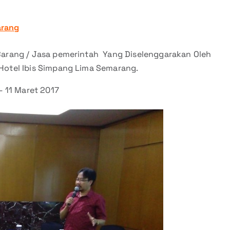
rang
 Barang / Jasa pemerintah Yang Diselenggarakan Oleh
Hotel Ibis Simpang Lima Semarang.
– 11 Maret 2017