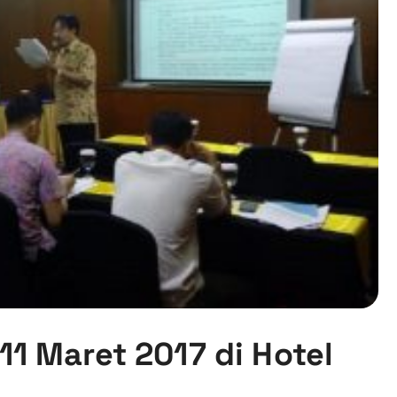
11 Maret 2017 di Hotel