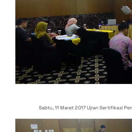
Sabtu, 11 Maret 2017 Ujian Sertifikasi 