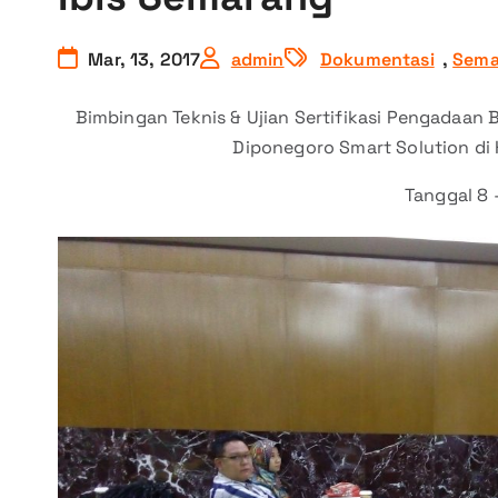
Mar, 13, 2017
admin
Dokumentasi
,
Sema
Bimbingan Teknis & Ujian Sertifikasi Pengadaan
Diponegoro Smart Solution di 
Tanggal 8 