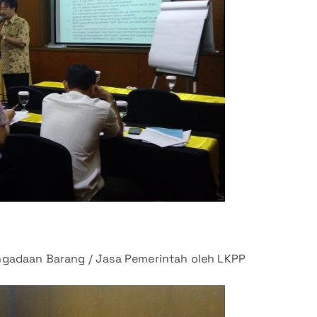
Pengadaan Barang / Jasa Pemerintah oleh LKPP