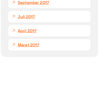
September 2017
Juli 2017
April 2017
Maret 2017