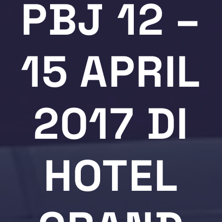
PBJ 12 –
15 APRIL
2017 DI
HOTEL