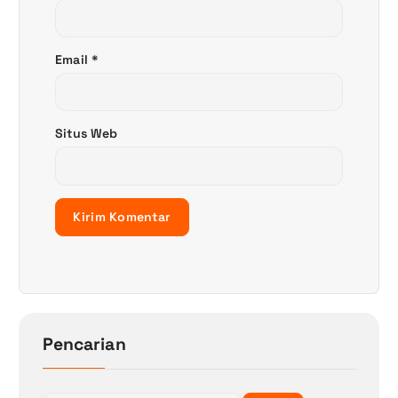
Email
*
Situs Web
Pencarian