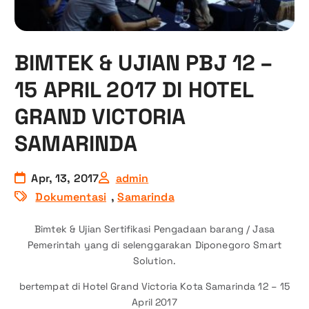
BIMTEK & UJIAN PBJ 12 –
15 APRIL 2017 DI HOTEL
GRAND VICTORIA
SAMARINDA
Apr, 13, 2017
admin
Dokumentasi
,
Samarinda
Bimtek & Ujian Sertifikasi Pengadaan barang / Jasa
Pemerintah yang di selenggarakan Diponegoro Smart
Solution.
bertempat di Hotel Grand Victoria Kota Samarinda 12 – 15
April 2017